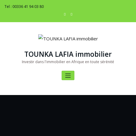
Tel : 00336 41 94 03 80
TOUNKA LAFIA immobilier
Investir dans l'immobilier en Afrique en toute sérénité