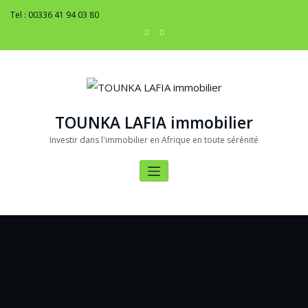
Tel : 00336 41 94 03 80
TOUNKA LAFIA immobilier
Investir dans l'immobilier en Afrique en toute sérénité